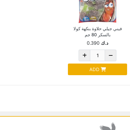
فيني جيلي حلاوة بنكهة كولا
بالسكر 80 جم
د.ك
0.390
ADD