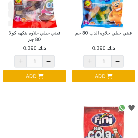
فيني جيلي حلاوة الدب 80 جم
فيني جيلي حلاوة بنكهة كولا
80 جم
د.ك
0.390
د.ك
0.390
ADD
ADD