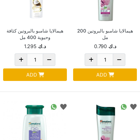
هيمالايا شامبو بالبروتين 200
هيمالايا شامبو بالبروتين كثافة
مل
وحيوية 400 مل
د.ك
0.790
د.ك
1.295
ADD
ADD