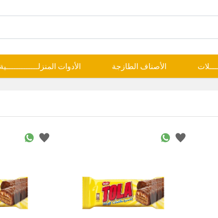
ــــلات
الأصناف الطازجة
الأدوات المنزلـــــــــــــية