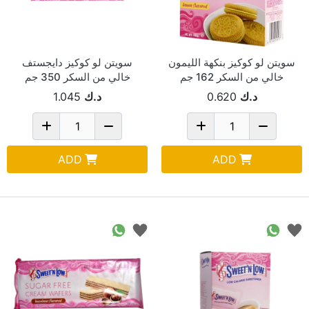
سويتن لو كوكيز بنكهة الليمون
سويتن لو كوكيز دايجستف
خالي من السكر 162 جم
خالي من السكر 350 جم
د.ك
0.620
د.ك
1.045
ADD
ADD