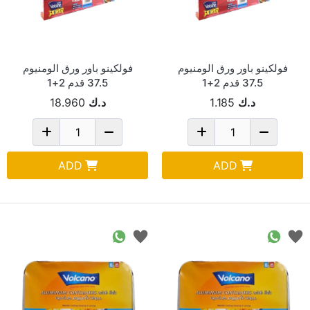
فولكينو باور ورق الومنيوم
فولكينو باور ورق الومنيوم
37.5 قدم 2+1
37.5 قدم 2+1
د.ك
1.185
د.ك
18.960
ADD
ADD