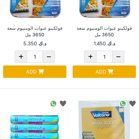
فولكينو عبوات الومنيوم سعة
فولكينو عبوات الومنيوم سعة
3650 مل
3650 مل
د.ك
1.450
د.ك
5.350
ADD
ADD