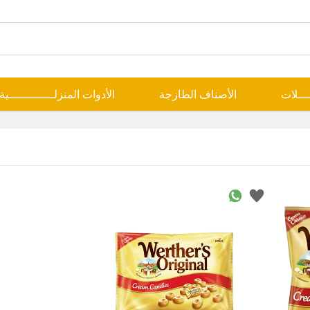
ــــلات
الأصناف الطازجة
الأدوات المنزلـــــــــــــية