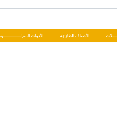
ــــلات
الأصناف الطازجة
الأدوات المنزلـــــــــــــية