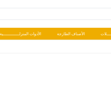
ــــلات
الأصناف الطازجة
الأدوات المنزلـــــــــــــية