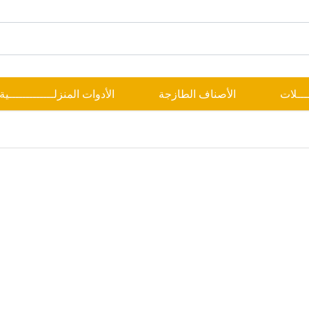
ــــلات
الأصناف الطازجة
الأدوات المنزلـــــــــــــية