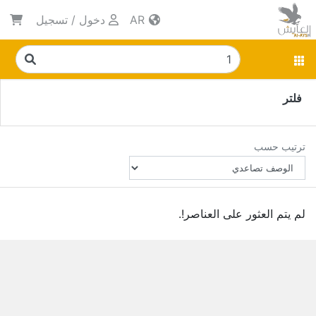
AR
دخول
/
تسجيل
فلتر
ترتيب حسب
لم يتم العثور على العناصر!.