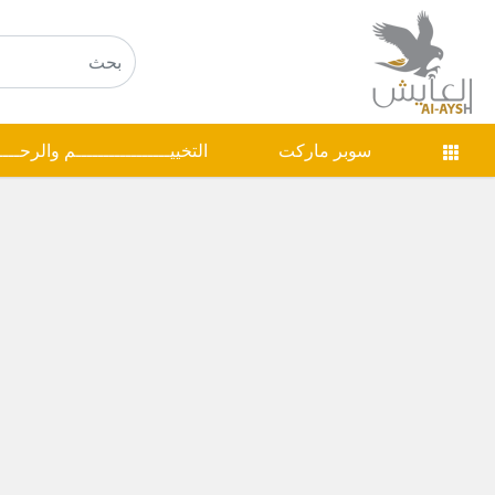
سوبر ماركت
التخييـــــــــــــــــم والرحـــ