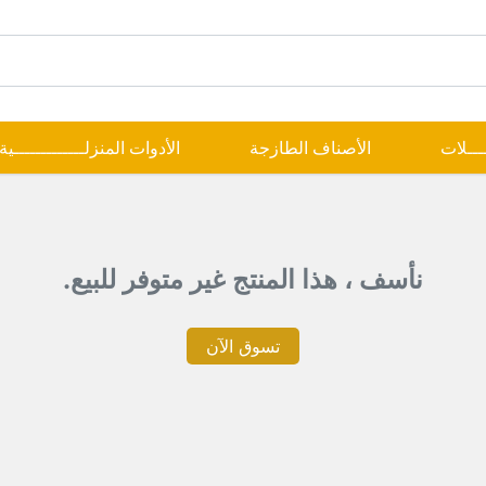
ــــلات
الأصناف الطازجة
الأدوات المنزلـــــــــــــية
نأسف ، هذا المنتج غير متوفر للبيع.
تسوق الآن