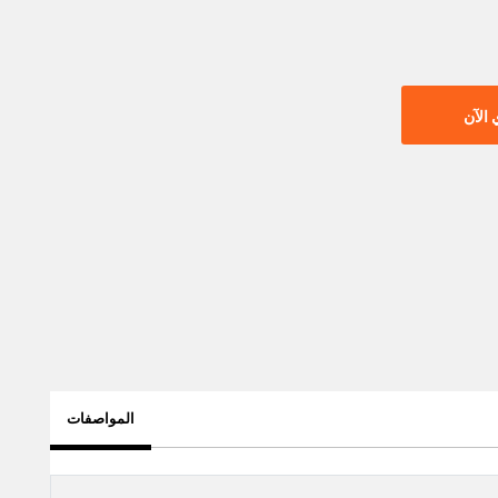
الآن
المواصفات