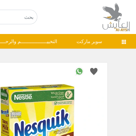
سوبر ماركت
التخييـــــــــــــــــم والرحـــ