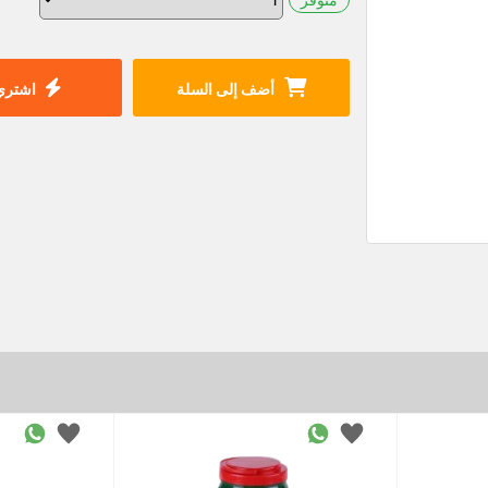
أضف إلى السلة
اشتري 