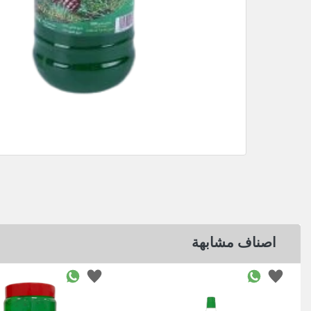
اصناف مشابهة