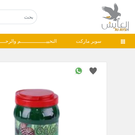
سوبر ماركت
التخييـــــــــــــــــم والرحـــ