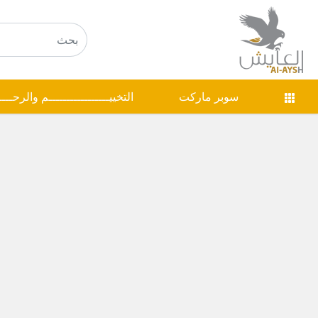
سوبر ماركت
التخييـــــــــــــــــم والرحـــ