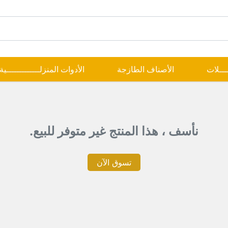
ــــلات
الأصناف الطازجة
الأدوات المنزلـــــــــــــية
نأسف ، هذا المنتج غير متوفر للبيع.
تسوق الآن