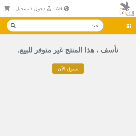
AR
دخول
/
تسجيل
نأسف ، هذا المنتج غير متوفر للبيع.
تسوق الآن