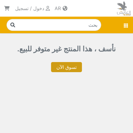
AR
دخول
/
تسجيل
نأسف ، هذا المنتج غير متوفر للبيع.
تسوق الآن