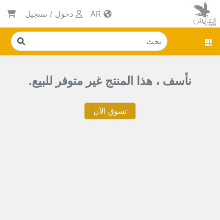
AR
دخول
/
تسجيل
نأسف ، هذا المنتج غير متوفر للبيع.
تسوق الآن