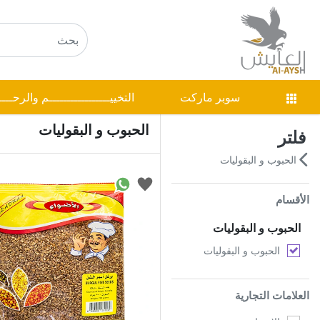
سوبر ماركت
التخييـــــــــــــــــم والرحـــ
الحبوب و البقوليات
فلتر
الحبوب و البقوليات
الأقسام
الحبوب و البقوليات
الحبوب و البقوليات
العلامات التجارية