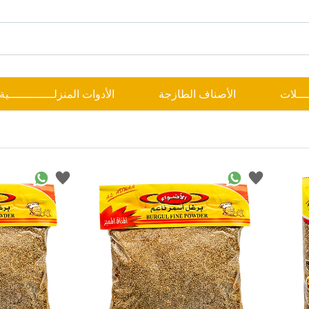
ــــلات
الأصناف الطازجة
الأدوات المنزلـــــــــــــية