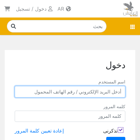
AR
دخول
/
تسجيل
دخول
اسم المستخدم
كلمه المرور
تذكرنى
إعادة تعيين كلمة المرور