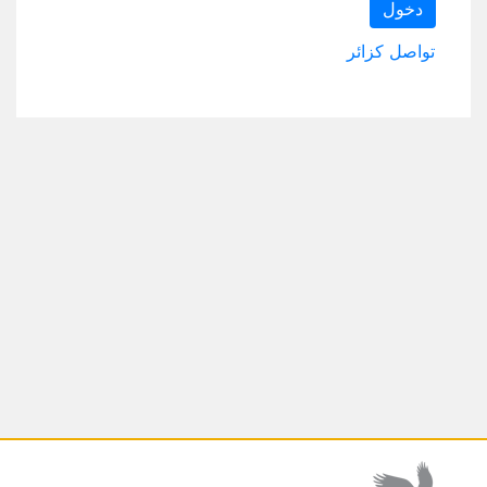
دخول
تواصل كزائر