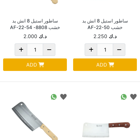
ساطور استيل 8 انش يد
ساطور استيل 8 انش يد
خشب AF-22-50
خشب 8808- AF-22-54
د.ك
2.250
د.ك
2.000
ADD
ADD