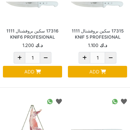
17315 سكين بروفشنال 1111
17316 سكين بروفشنال 1111
KNIF6 PROFESIONAL
KNIF 5 PROFESIONAL
د.ك
1.100
د.ك
1.200
ADD
ADD