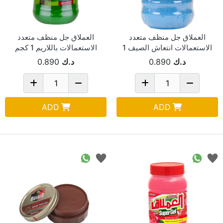
العملاق جل منظف متعدد
العملاق جل منظف متعدد
الاستعمالات انتعاش الصيف 1
الاستعمالات باللاريم 1 كجم
كجم
د.ك
0.890
د.ك
0.890
ADD
ADD