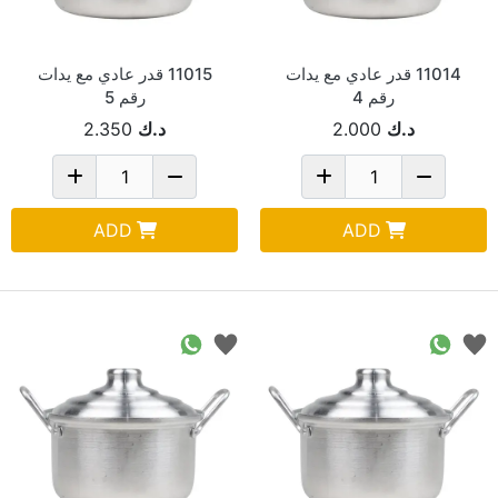
11014 قدر عادي مع يدات
11015 قدر عادي مع يدات
رقم 4
رقم 5
د.ك
2.000
د.ك
2.350
ADD
ADD