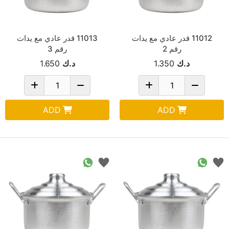
11012 قدر عادي مع يدات
11013 قدر عادي مع يدات
رقم 2
رقم 3
د.ك
1.350
د.ك
1.650
ADD
ADD