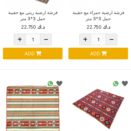
فرشة ارضية حمراء مع حقيبة
فرشة ارضية زيتي مع حقيبة
حمل 3*3 متر
حمل 3*3 متر
د.ك
22.750
د.ك
22.750
ADD
ADD