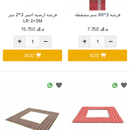
فرشة 2*90 سم مصفطة
فرشة ارضية احمر 3*2 متر
LR-2*3M
د.ك
7.750
د.ك
15.750
ADD
ADD