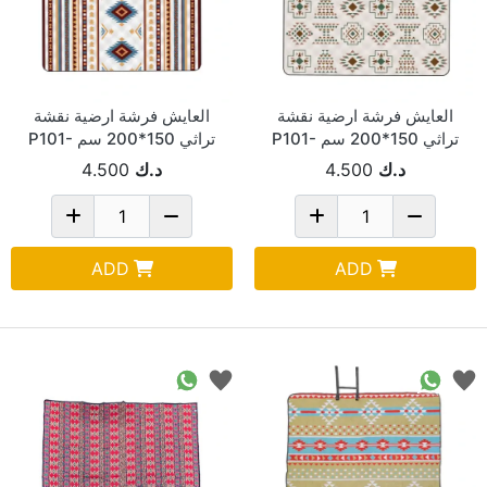
العايش فرشة ارضية نقشة
العايش فرشة ارضية نقشة
تراثي 150*200 سم P101-
تراثي 150*200 سم P101-
1/MR
1/BN
د.ك
4.500
د.ك
4.500
ADD
ADD