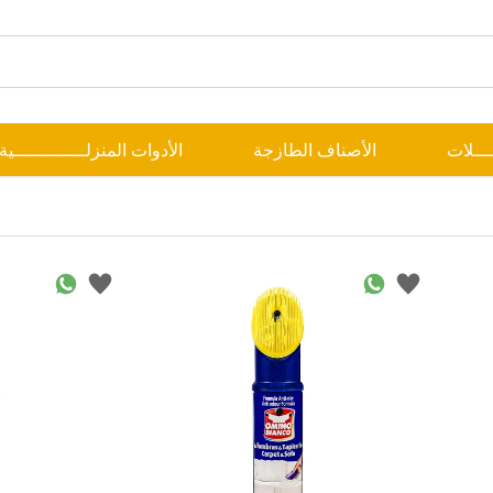
ــــلات
الأصناف الطازجة
الأدوات المنزلـــــــــــــية