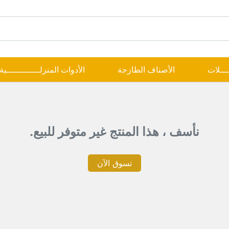
ــــلات
الأصناف الطازجة
الأدوات المنزلـــــــــــــية
نأسف ، هذا المنتج غير متوفر للبيع.
تسوق الآن