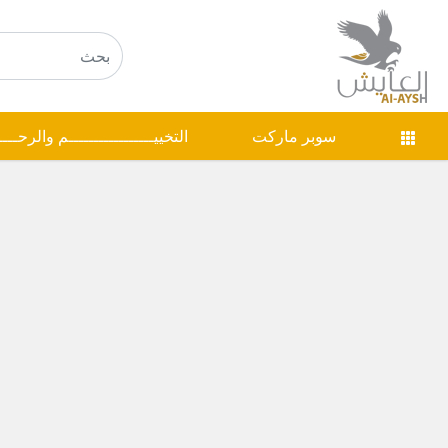
سوبر ماركت
التخييـــــــــــــــــم والرحـــ