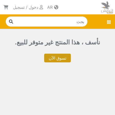
AR
دخول
/
تسجيل
نأسف ، هذا المنتج غير متوفر للبيع.
تسوق الآن