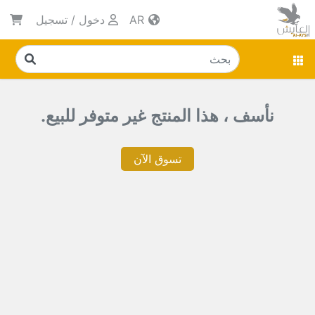
AR
دخول
/
تسجيل
نأسف ، هذا المنتج غير متوفر للبيع.
تسوق الآن