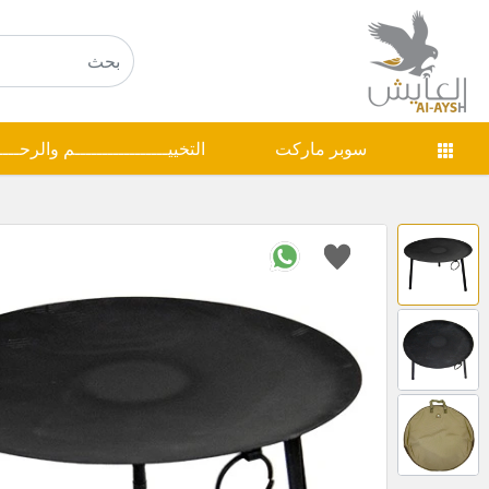
سوبر ماركت
التخييـــــــــــــــــم والرحـــ