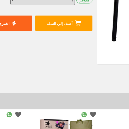
أضف إلى السلة
اشتري 