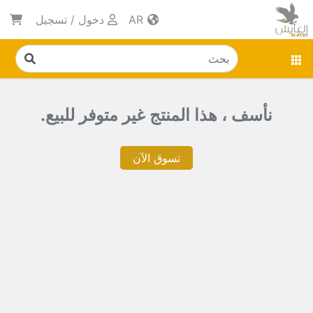
AR
دخول
/
تسجيل
نأسف ، هذا المنتج غير متوفر للبيع.
تسوق الآن