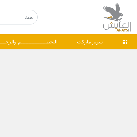
سوبر ماركت
التخييـــــــــــــــــم والرحـــ