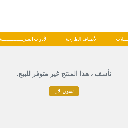
ــــلات
الأصناف الطازجة
الأدوات المنزلـــــــــــــية
نأسف ، هذا المنتج غير متوفر للبيع.
تسوق الآن