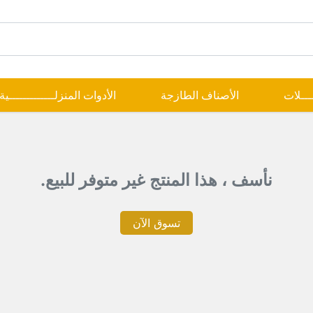
ــــلات
الأصناف الطازجة
الأدوات المنزلـــــــــــــية
نأسف ، هذا المنتج غير متوفر للبيع.
تسوق الآن