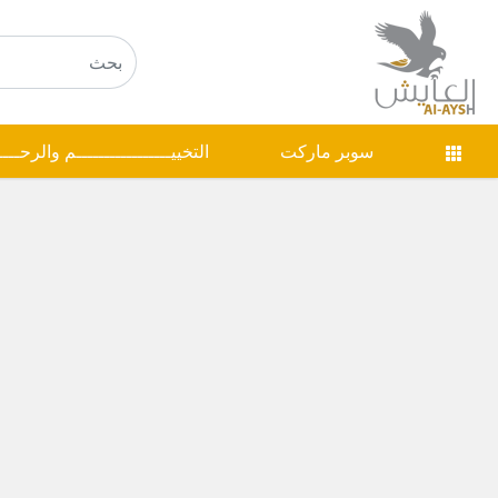
سوبر ماركت
التخييـــــــــــــــــم والرحـــ