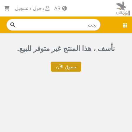
AR
دخول
/
تسجيل
نأسف ، هذا المنتج غير متوفر للبيع.
تسوق الآن