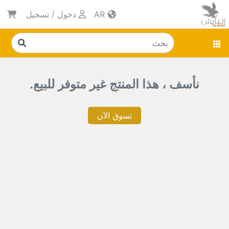
AR
دخول
/
تسجيل
نأسف ، هذا المنتج غير متوفر للبيع.
تسوق الآن