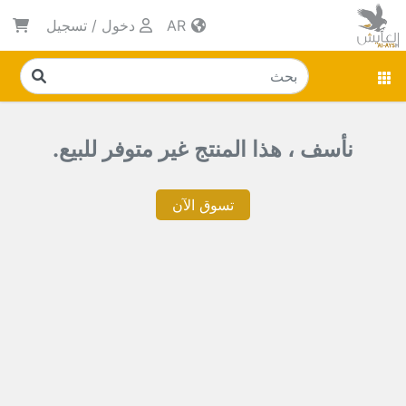
AR
دخول
/
تسجيل
نأسف ، هذا المنتج غير متوفر للبيع.
تسوق الآن