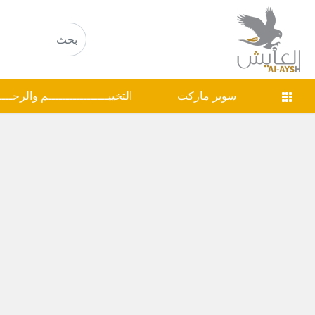
سوبر ماركت
التخييـــــــــــــــــم والرحـــ