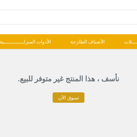
ــــلات
الأصناف الطازجة
الأدوات المنزلـــــــــــــية
نأسف ، هذا المنتج غير متوفر للبيع.
تسوق الآن