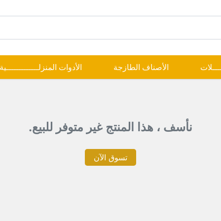
ــــلات
الأصناف الطازجة
الأدوات المنزلـــــــــــــية
نأسف ، هذا المنتج غير متوفر للبيع.
تسوق الآن