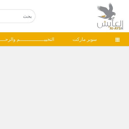
سوبر ماركت
التخييـــــــــــــــــم والرحـــ