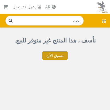
AR
دخول
/
تسجيل
نأسف ، هذا المنتج غير متوفر للبيع.
تسوق الآن