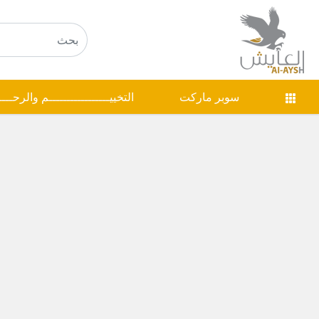
سوبر ماركت
التخييـــــــــــــــــم والرحـــ