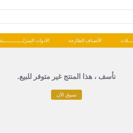
ــــلات
الأصناف الطازجة
الأدوات المنزلـــــــــــــية
نأسف ، هذا المنتج غير متوفر للبيع.
تسوق الآن