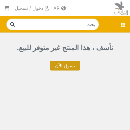
AR
دخول
/
تسجيل
نأسف ، هذا المنتج غير متوفر للبيع.
تسوق الآن