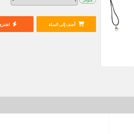
أضف إلى السلة
اشتري 