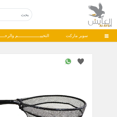
سوبر ماركت
التخييـــــــــــــــــم والرحـــ