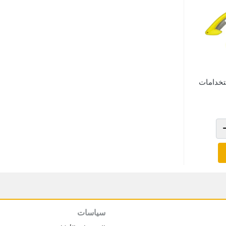
تخدامات
سياسات