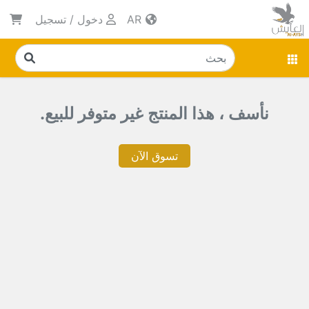
AR
دخول
/
تسجيل
نأسف ، هذا المنتج غير متوفر للبيع.
تسوق الآن