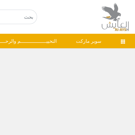
سوبر ماركت
التخييـــــــــــــــــم والرحـــ