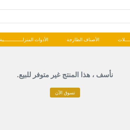
ــــلات
الأصناف الطازجة
الأدوات المنزلـــــــــــــية
نأسف ، هذا المنتج غير متوفر للبيع.
تسوق الآن