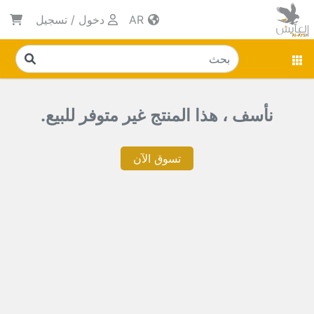
AR
دخول
/
تسجيل
نأسف ، هذا المنتج غير متوفر للبيع.
تسوق الآن