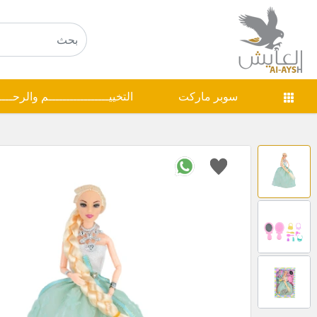
سوبر ماركت
التخييـــــــــــــــــم والرحـــ