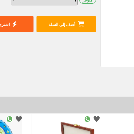
أضف إلى السلة
اشتري 