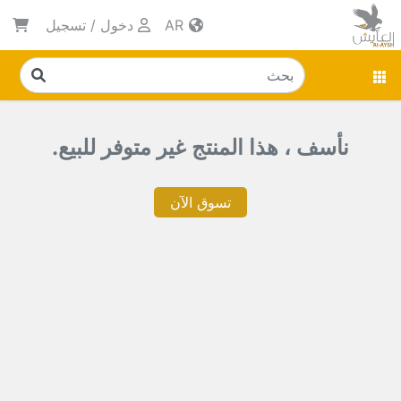
AR
دخول
/
تسجيل
نأسف ، هذا المنتج غير متوفر للبيع.
تسوق الآن