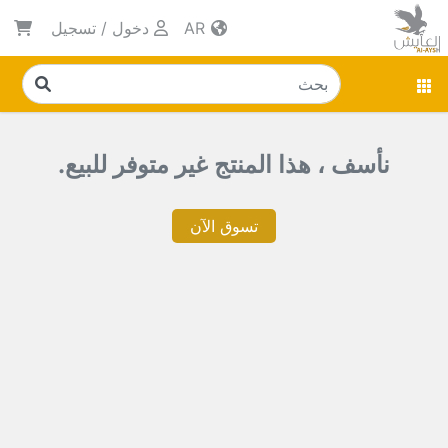
AR
دخول
/
تسجيل
نأسف ، هذا المنتج غير متوفر للبيع.
تسوق الآن