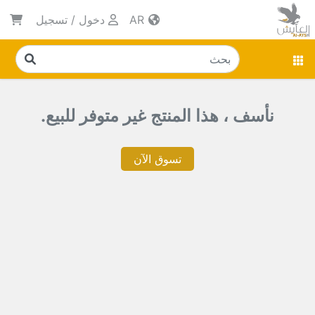
AR
دخول
/
تسجيل
نأسف ، هذا المنتج غير متوفر للبيع.
تسوق الآن