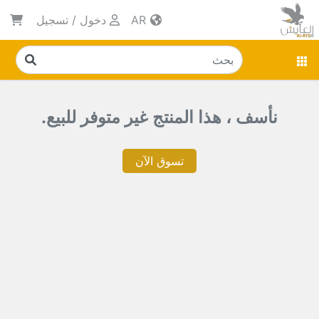
AR
دخول
/
تسجيل
نأسف ، هذا المنتج غير متوفر للبيع.
تسوق الآن