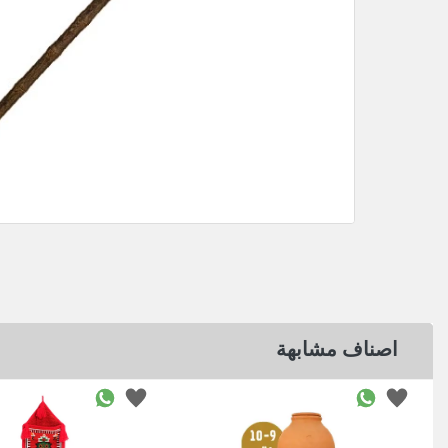
اصناف مشابهة