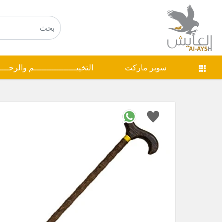
سوبر ماركت
التخييـــــــــــــــــم والرحـــ