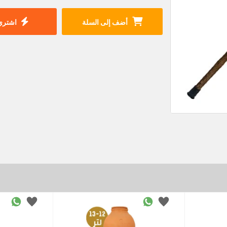
أضف إلى السلة
اشتري 