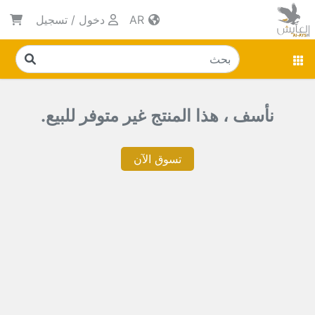
AR
دخول
/
تسجيل
نأسف ، هذا المنتج غير متوفر للبيع.
تسوق الآن